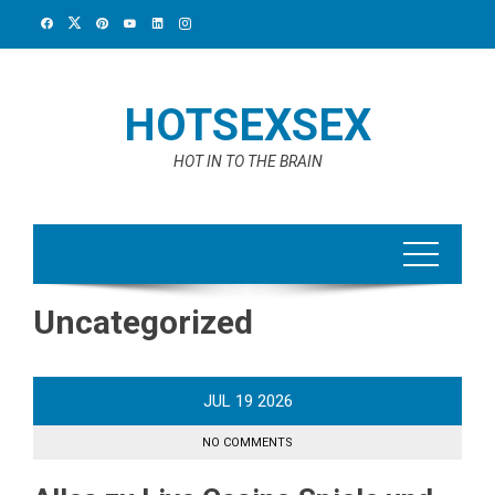
Skip
to
content
HOTSEXSEX
HOT IN TO THE BRAIN
Uncategorized
JUL
19
2026
NO COMMENTS