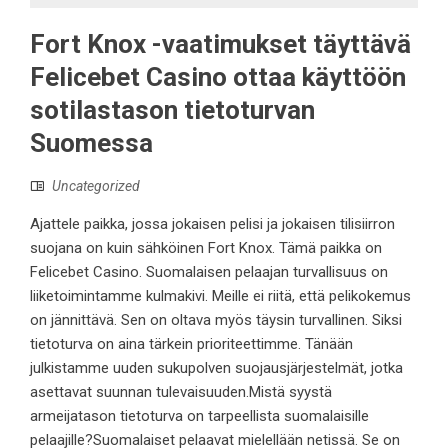
Fort Knox -vaatimukset täyttävä
Felicebet Casino ottaa käyttöön
sotilastason tietoturvan
Suomessa
Uncategorized
Ajattele paikka, jossa jokaisen pelisi ja jokaisen tilisiirron
suojana on kuin sähköinen Fort Knox. Tämä paikka on
Felicebet Casino. Suomalaisen pelaajan turvallisuus on
liiketoimintamme kulmakivi. Meille ei riitä, että pelikokemus
on jännittävä. Sen on oltava myös täysin turvallinen. Siksi
tietoturva on aina tärkein prioriteettimme. Tänään
julkistamme uuden sukupolven suojausjärjestelmät, jotka
asettavat suunnan tulevaisuuden.Mistä syystä
armeijatason tietoturva on tarpeellista suomalaisille
pelaajille?Suomalaiset pelaavat mielellään netissä. Se on