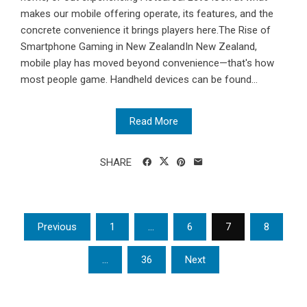
makes our mobile offering operate, its features, and the
concrete convenience it brings players here.The Rise of
Smartphone Gaming in New ZealandIn New Zealand,
mobile play has moved beyond convenience—that's how
most people game. Handheld devices can be found...
Read More
SHARE
Posts
Previous
1
…
6
7
8
pagination
…
36
Next