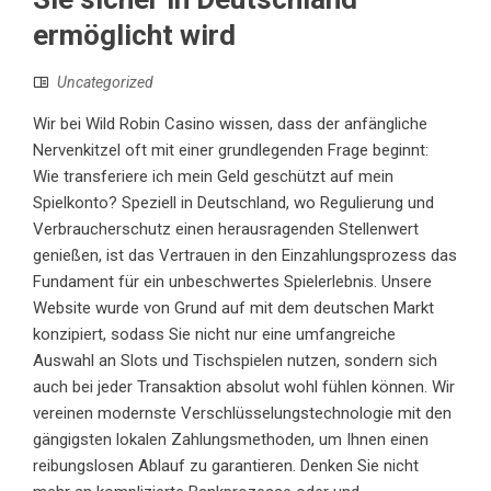
ermöglicht wird
Uncategorized
Wir bei Wild Robin Casino wissen, dass der anfängliche
Nervenkitzel oft mit einer grundlegenden Frage beginnt:
Wie transferiere ich mein Geld geschützt auf mein
Spielkonto? Speziell in Deutschland, wo Regulierung und
Verbraucherschutz einen herausragenden Stellenwert
genießen, ist das Vertrauen in den Einzahlungsprozess das
Fundament für ein unbeschwertes Spielerlebnis. Unsere
Website wurde von Grund auf mit dem deutschen Markt
konzipiert, sodass Sie nicht nur eine umfangreiche
Auswahl an Slots und Tischspielen nutzen, sondern sich
auch bei jeder Transaktion absolut wohl fühlen können. Wir
vereinen modernste Verschlüsselungstechnologie mit den
gängigsten lokalen Zahlungsmethoden, um Ihnen einen
reibungslosen Ablauf zu garantieren. Denken Sie nicht