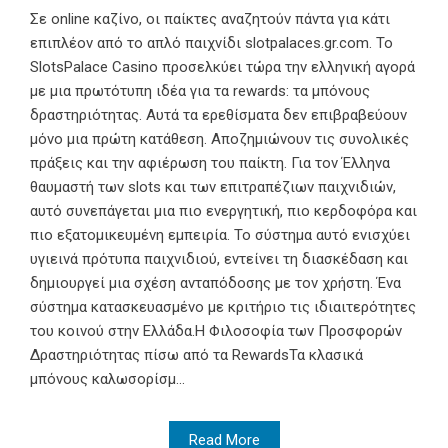
Σε online καζίνο, οι παίκτες αναζητούν πάντα για κάτι
επιπλέον από το απλό παιχνίδι slotpalaces.gr.com. Το
SlotsPalace Casino προσελκύει τώρα την ελληνική αγορά
με μια πρωτότυπη ιδέα για τα rewards: τα μπόνους
δραστηριότητας. Αυτά τα ερεθίσματα δεν επιβραβεύουν
μόνο μια πρώτη κατάθεση. Αποζημιώνουν τις συνολικές
πράξεις και την αφιέρωση του παίκτη. Για τον Έλληνα
θαυμαστή των slots και των επιτραπέζιων παιχνιδιών,
αυτό συνεπάγεται μια πιο ενεργητική, πιο κερδοφόρα και
πιο εξατομικευμένη εμπειρία. Το σύστημα αυτό ενισχύει
υγιεινά πρότυπα παιχνιδιού, εντείνει τη διασκέδαση και
δημιουργεί μια σχέση ανταπόδοσης με τον χρήστη. Ένα
σύστημα κατασκευασμένο με κριτήριο τις ιδιαιτερότητες
του κοινού στην Ελλάδα.Η Φιλοσοφία των Προσφορών
Δραστηριότητας πίσω από τα RewardsΤα κλασικά
μπόνους καλωσορίσμ...
Read More