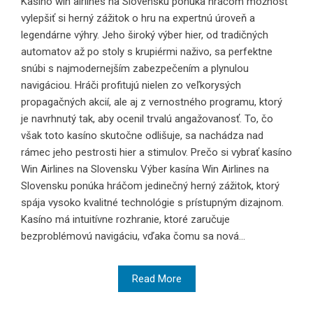
Kasíno win airlines na Slovensku ponúka hráčom možnosť
vylepšiť si herný zážitok o hru na expertnú úroveň a
legendárne výhry. Jeho široký výber hier, od tradičných
automatov až po stoly s krupiérmi naživo, sa perfektne
snúbi s najmodernejším zabezpečením a plynulou
navigáciou. Hráči profitujú nielen zo veľkorysých
propagačných akcií, ale aj z vernostného programu, ktorý
je navrhnutý tak, aby ocenil trvalú angažovanosť. To, čo
však toto kasíno skutočne odlišuje, sa nachádza nad
rámec jeho pestrosti hier a stimulov. Prečo si vybrať kasíno
Win Airlines na Slovensku Výber kasína Win Airlines na
Slovensku ponúka hráčom jedinečný herný zážitok, ktorý
spája vysoko kvalitné technológie s prístupným dizajnom.
Kasíno má intuitívne rozhranie, ktoré zaručuje
bezproblémovú navigáciu, vďaka čomu sa nová...
Read More