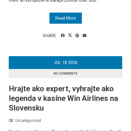
mehr an komplizierte Bankprozesse oder und...
Read More
SHARE
JUL
18
2026
NO COMMENTS
Hrajte ako expert, vyhrajte ako
legenda v kasíne Win Airlines na
Slovensku
Uncategorized