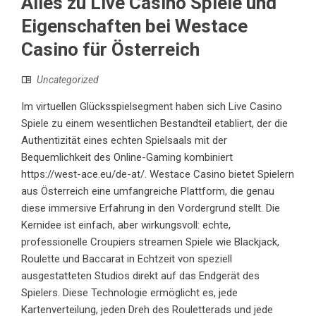
Alles zu Live Casino Spiele und
Eigenschaften bei Westace
Casino für Österreich
Uncategorized
Im virtuellen Glücksspielsegment haben sich Live Casino
Spiele zu einem wesentlichen Bestandteil etabliert, der die
Authentizität eines echten Spielsaals mit der
Bequemlichkeit des Online-Gaming kombiniert
https://west-ace.eu/de-at/. Westace Casino bietet Spielern
aus Österreich eine umfangreiche Plattform, die genau
diese immersive Erfahrung in den Vordergrund stellt. Die
Kernidee ist einfach, aber wirkungsvoll: echte,
professionelle Croupiers streamen Spiele wie Blackjack,
Roulette und Baccarat in Echtzeit von speziell
ausgestatteten Studios direkt auf das Endgerät des
Spielers. Diese Technologie ermöglicht es, jede
Kartenverteilung, jeden Dreh des Rouletterads und jede