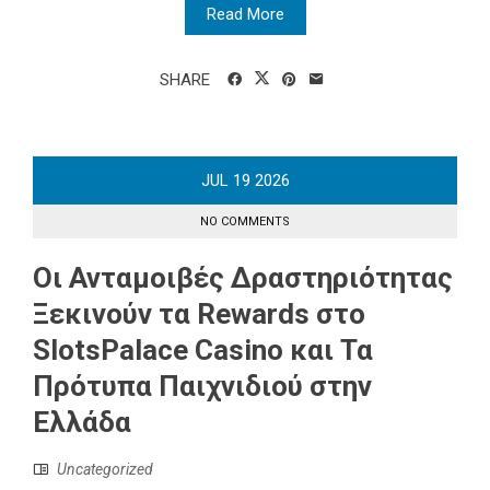
Read More
SHARE
JUL
19
2026
NO COMMENTS
Οι Ανταμοιβές Δραστηριότητας
Ξεκινούν τα Rewards στο
SlotsPalace Casino και Τα
Πρότυπα Παιχνιδιού στην
Ελλάδα
Uncategorized