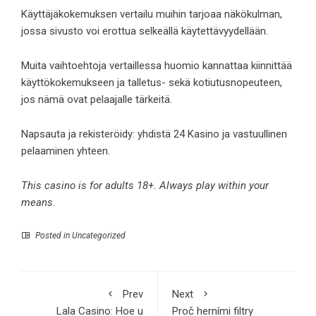
Käyttäjäkokemuksen vertailu muihin tarjoaa näkökulman,
jossa sivusto voi erottua selkeällä käytettävyydellään.
Muita vaihtoehtoja vertaillessa huomio kannattaa kiinnittää
käyttökokemukseen ja talletus- sekä kotiutusnopeuteen,
jos nämä ovat pelaajalle tärkeitä.
Napsauta ja rekisteröidy: yhdistä 24 Kasino ja vastuullinen
pelaaminen yhteen.
This casino is for adults 18+. Always play within your
means.
Posted in
Uncategorized
Prev
Next
Lala Casino: Hoe u
Proč herními filtry