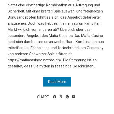
bietet eine einzigartige Kombination aus Aufregung und
Sicherheit. Mit einer breiten Spielauswahl und freigiebigen
Bonusangeboten lohnt es sich, das Angebot detaillierter
anzusehen. Doch was hebt es in einem so umkämpften
Markt wirklich von anderen ab? Überblick über das
besonders Angebot des Mafia Casinos Das Mafia Casino
hebt sich durch seine unverwechselbare Kombination aus
mitreißenden Erlebnissen und fortschrittlichem Gameplay
von anderen Schweizer Spielstätten ab
https://mafiacasinoo.net/de-ch/. Die Stimmung ist so
gestaltet, dass Sie mitten in fesselnde Geschichten...
Read More
SHARE