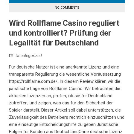
NO COMMENTS
Wird Rollflame Casino reguliert
und kontrolliert? Prüfung der
Legalität für Deutschland
Uncategorized
Für deutsche Nutzer ist eine anerkannte Lizenz und eine
transparente Regulierung die wesentliche Voraussetzung
https://rollflame.com.de/. In diesem Review klären wir die
juristische Lage von Rollflame Casino. Wir betrachten die
aktuellen Lizenzen an, prüfen, ob sie für Deutschland
zutreffen, und zeigen, was das für den Sicherheit der
Spieler darstellt. Dieser Artikel soll dabei unterstützen, die
Zuverlässigkeit des Betreibers rechtlich einzuschätzen und
eine eindeutige Entscheidungshilfe zu geben.Juristische
Folgen für Kunden aus DeutschlandOhne deutsche Lizenz