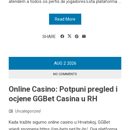
atendem a todos os perfis de jogadores.Esta plataforma ...
Read More
SHARE
AUG
2
2026
NO COMMENTS
Online Casino: Potpuni pregled i
ocjene GGBet Casina u RH
Uncategorized
Kada tražite sigurno online casino u Hrvatskoj, GGBet
vrijedi spomena https://gg-bets.net/hr-hr/. Ova platforma