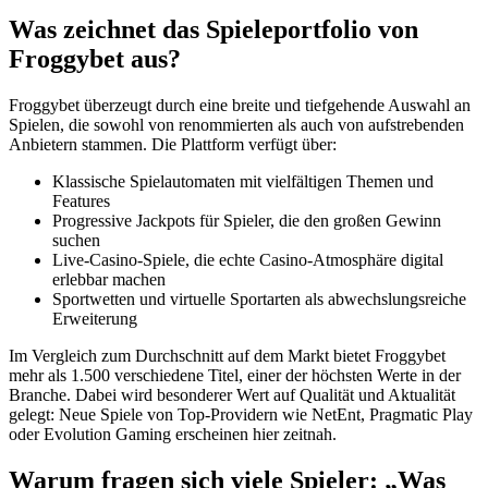
Was zeichnet das Spieleportfolio von
Froggybet aus?
Froggybet überzeugt durch eine breite und tiefgehende Auswahl an
Spielen, die sowohl von renommierten als auch von aufstrebenden
Anbietern stammen. Die Plattform verfügt über:
Klassische Spielautomaten mit vielfältigen Themen und
Features
Progressive Jackpots für Spieler, die den großen Gewinn
suchen
Live-Casino-Spiele, die echte Casino-Atmosphäre digital
erlebbar machen
Sportwetten und virtuelle Sportarten als abwechslungsreiche
Erweiterung
Im Vergleich zum Durchschnitt auf dem Markt bietet Froggybet
mehr als 1.500 verschiedene Titel, einer der höchsten Werte in der
Branche. Dabei wird besonderer Wert auf Qualität und Aktualität
gelegt: Neue Spiele von Top-Providern wie NetEnt, Pragmatic Play
oder Evolution Gaming erscheinen hier zeitnah.
Warum fragen sich viele Spieler: „Was