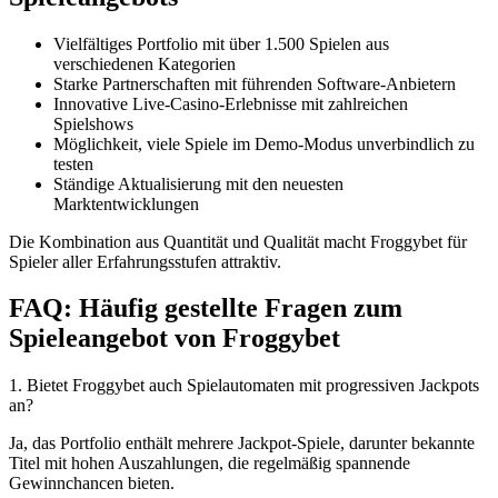
Vielfältiges Portfolio mit über 1.500 Spielen aus
verschiedenen Kategorien
Starke Partnerschaften mit führenden Software-Anbietern
Innovative Live-Casino-Erlebnisse mit zahlreichen
Spielshows
Möglichkeit, viele Spiele im Demo-Modus unverbindlich zu
testen
Ständige Aktualisierung mit den neuesten
Marktentwicklungen
Die Kombination aus Quantität und Qualität macht Froggybet für
Spieler aller Erfahrungsstufen attraktiv.
FAQ: Häufig gestellte Fragen zum
Spieleangebot von Froggybet
1. Bietet Froggybet auch Spielautomaten mit progressiven Jackpots
an?
Ja, das Portfolio enthält mehrere Jackpot-Spiele, darunter bekannte
Titel mit hohen Auszahlungen, die regelmäßig spannende
Gewinnchancen bieten.