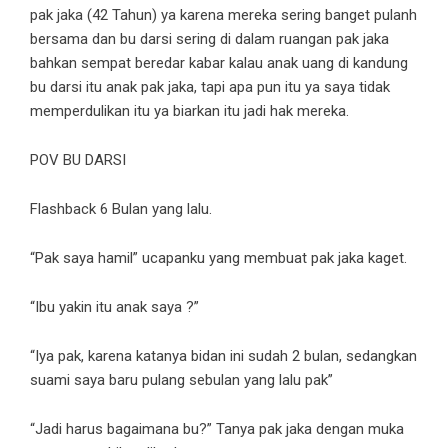
pak jaka (42 Tahun) ya karena mereka sering banget pulanh
bersama dan bu darsi sering di dalam ruangan pak jaka
bahkan sempat beredar kabar kalau anak uang di kandung
bu darsi itu anak pak jaka, tapi apa pun itu ya saya tidak
memperdulikan itu ya biarkan itu jadi hak mereka.
POV BU DARSI
Flashback 6 Bulan yang lalu.
“Pak saya hamil” ucapanku yang membuat pak jaka kaget.
“Ibu yakin itu anak saya ?”
“Iya pak, karena katanya bidan ini sudah 2 bulan, sedangkan
suami saya baru pulang sebulan yang lalu pak”
“Jadi harus bagaimana bu?” Tanya pak jaka dengan muka