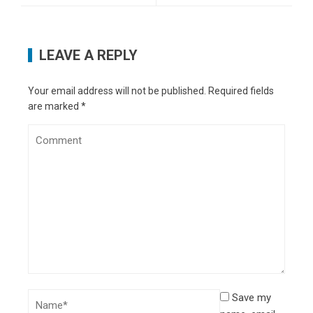
LEAVE A REPLY
Your email address will not be published.
Required fields
are marked
*
Save my