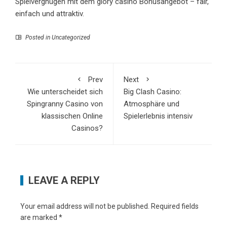
Spielvergnügen mit dem
glory casino
Bonusangebot – fair,
einfach und attraktiv.
Posted in
Uncategorized
Prev
Next
Wie unterscheidet sich
Big Clash Casino:
Spingranny Casino von
Atmosphäre und
klassischen Online
Spielerlebnis intensiv
Casinos?
LEAVE A REPLY
Your email address will not be published.
Required fields
are marked
*