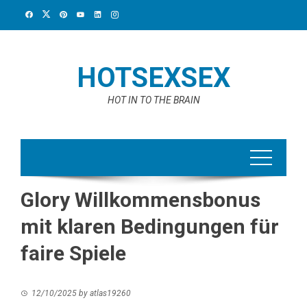
Skip
to
content
HOTSEXSEX
HOT IN TO THE BRAIN
Glory Willkommensbonus
mit klaren Bedingungen für
faire Spiele
12/10/2025
by
atlas19260