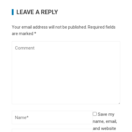
LEAVE A REPLY
Your email address will not be published.
Required fields
are marked
*
Save my
name, email,
and website