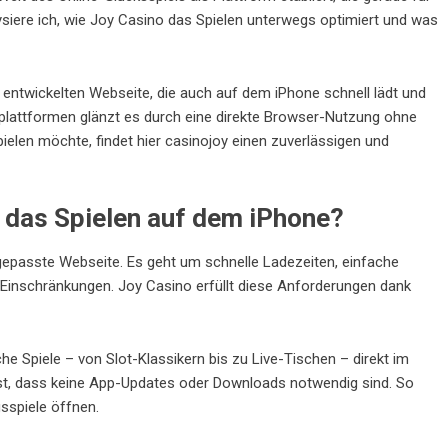
lysiere ich, wie Joy Casino das Spielen unterwegs optimiert und was
e entwickelten Webseite, die auch auf dem iPhone schnell lädt und
enzplattformen glänzt es durch eine direkte Browser-Nutzung ohne
ielen möchte, findet hier
casinojoy
einen zuverlässigen und
r das Spielen auf dem iPhone?
gepasste Webseite. Es geht um schnelle Ladezeiten, einfache
e Einschränkungen. Joy Casino erfüllt diese Anforderungen dank
e Spiele – von Slot-Klassikern bis zu Live-Tischen – direkt im
l ist, dass keine App-Updates oder Downloads notwendig sind. So
gsspiele öffnen.