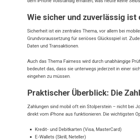
dem iPhone vollständig erhalten, was heute keine Selbst
Wie sicher und zuverlässig ist
Sicherheit ist ein zentrales Thema, vor allem bei mobile
Grundvoraussetzung für seriöses Glücksspiel ist. Zude
Daten und Transaktionen.
Auch das Thema Fairness wird durch unabhängige Prüf
bedeutet das, dass sie unterwegs jederzeit in einer 
eingehen zu müssen.
Praktischer Überblick: Die Za
Zahlungen sind mobil oft ein Stolperstein – nicht bei 
direkt vom iPhone aus funktionieren. Die wichtigsten Op
Kredit- und Debitkarten (Visa, MasterCard)
E-Wallets (Skrill, Neteller)