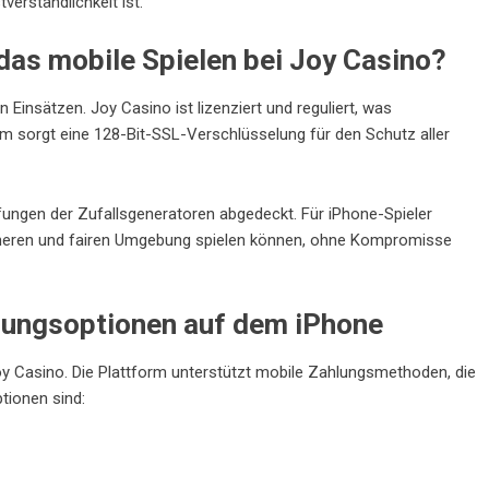
verständlichkeit ist.
 das mobile Spielen bei Joy Casino?
n Einsätzen. Joy Casino ist lizenziert und reguliert, was
m sorgt eine 128-Bit-SSL-Verschlüsselung für den Schutz aller
ungen der Zufallsgeneratoren abgedeckt. Für iPhone-Spieler
sicheren und fairen Umgebung spielen können, ohne Kompromisse
hlungsoptionen auf dem iPhone
Joy Casino. Die Plattform unterstützt mobile Zahlungsmethoden, die
tionen sind: