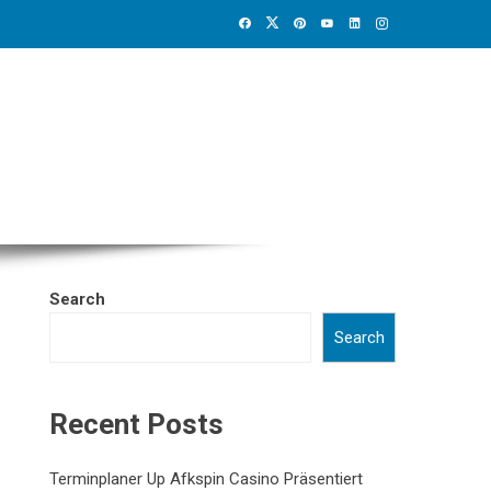
Search
Search
Recent Posts
Terminplaner Up Afkspin Casino Präsentiert