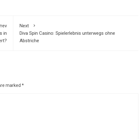
rev
Next
s in
Diva Spin Casino: Spielerlebnis unterwegs ohne
ert?
Abstriche
 are marked
*