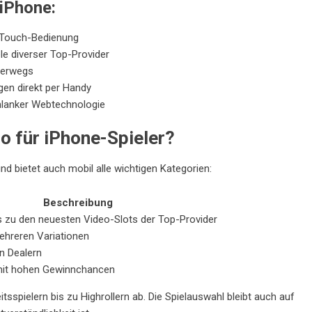
 iPhone:
r Touch-Bedienung
le diverser Top-Provider
terwegs
gen direkt per Handy
lanker Webtechnologie
o für iPhone-Spieler?
nd bietet auch mobil alle wichtigen Kategorien:
Beschreibung
s zu den neuesten Video-Slots der Top-Provider
mehreren Variationen
en Dealern
 mit hohen Gewinnchancen
sspielern bis zu Highrollern ab. Die Spielauswahl bleibt auch auf