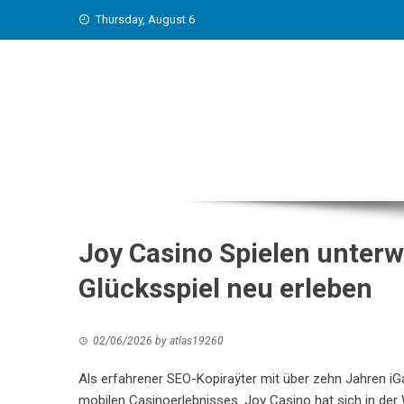
Skip
Thursday, August 6
to
content
Joy Casino Spielen unter
Glücksspiel neu erleben
02/06/2026
by
atlas19260
Als erfahrener SEO-Kopiraÿter mit über zehn Jahren i
mobilen Casinoerlebnisses. Joy Casino hat sich in der W