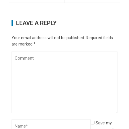
LEAVE A REPLY
Your email address will not be published.
Required fields
are marked
*
Save my