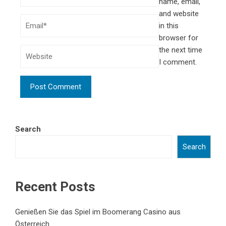
name, email,
and website
in this
browser for
the next time
I comment.
Search
Search
Recent Posts
Genießen Sie das Spiel im Boomerang Casino aus
Österreich