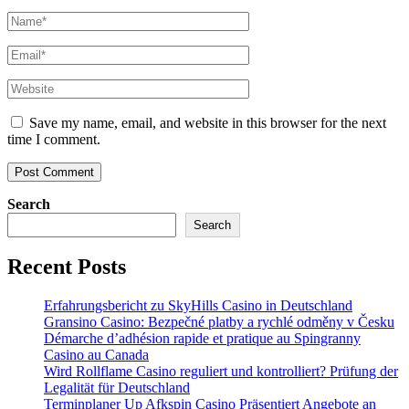
Save my name, email, and website in this browser for the next
time I comment.
Search
Search
Recent Posts
Erfahrungsbericht zu SkyHills Casino in Deutschland
Gransino Casino: Bezpečné platby a rychlé odměny v Česku
Démarche d’adhésion rapide et pratique au Spingranny
Casino au Canada
Wird Rollflame Casino reguliert und kontrolliert? Prüfung der
Legalität für Deutschland
Terminplaner Up Afkspin Casino Präsentiert Angebote an