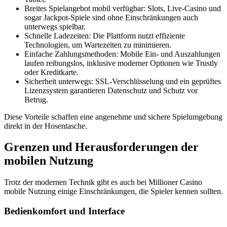
Breites Spielangebot mobil verfügbar: Slots, Live-Casino und
sogar Jackpot-Spiele sind ohne Einschränkungen auch
unterwegs spielbar.
Schnelle Ladezeiten: Die Plattform nutzt effiziente
Technologien, um Wartezeiten zu minimieren.
Einfache Zahlungsmethoden: Mobile Ein- und Auszahlungen
laufen reibungslos, inklusive moderner Optionen wie Trustly
oder Kreditkarte.
Sicherheit unterwegs: SSL-Verschlüsselung und ein geprüftes
Lizenzsystem garantieren Datenschutz und Schutz vor
Betrug.
Diese Vorteile schaffen eine angenehme und sichere Spielumgebung
direkt in der Hosentasche.
Grenzen und Herausforderungen der
mobilen Nutzung
Trotz der modernen Technik gibt es auch bei Millioner Casino
mobile Nutzung einige Einschränkungen, die Spieler kennen sollten.
Bedienkomfort und Interface