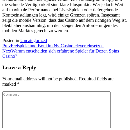
die schnelle Verfügbarkeit sind klare Pluspunkte. Wer jedoch Wert
auf maximale Performance bei Live-Spielen oder tiefergehende
Kontoeinstellungen legt, wird einige Grenzen spüren. Insgesamt
zeigt die mobile Version, dass das Casino auf dem richtigen Weg ist,
bleibt aber ausbaufähig, um den steigenden Anforderungen des
mobilen Marktes gerecht zu werden.
Posted in
Uncategorized
Prev
Freispiele und Boni im Nv Casino clever einsetzen
Next
Warum entscheiden sich erfahrene Spieler für Dozen Spins
Casino?
Leave a Reply
Your email address will not be published.
Required fields are
marked
*