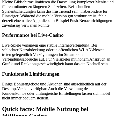
Kleine Bildschirme limitieren die Darstellung komplexer Menüs und
führen mitunter zu längeren Suchzeiten. Bei schnellen
Spielentscheidungen kann das frustrierend sein, insbesondere für
Einsteiger. Während die mobile Version gut strukturiert ist, fehlt
derzeit eine native App, die zum Beispiel Push-Benachrichtigungen
zuverlässig verwalten könnte.
Performance bei Live-Casino
Live-Spiele verlangen eine stabile Internetverbindung. Bei
schlechter Netzabdeckung oder in öffentlichen WLAN-Netzen
treten gelegentlich Verzögerungen im Stream oder
Verbindungsabbrüche auf. Für Vielspieler mit hohem Anspruch an
Grafik und Reaktionsgeschwindigkeit kann das ein Nachteil sein.
Funktionale Limitierungen
Einige Bonusangebote und Aktionen sind ausschließlich auf der
Desktop-Version verfügbar. Auch die Verwaltung des
Kundenkontos oder umfangreiche Einstellungen lassen sich mobil
nicht immer bequem steuern.
Quick facts: Mobile Nutzung bei
Millioner Casino