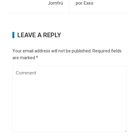
Jomfrú
por Exes
LEAVE A REPLY
Your email address will not be published.
Required fields
are marked
*