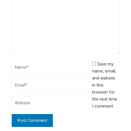
Save my
name, email,
and website
in this
browser for
the next time
I comment.