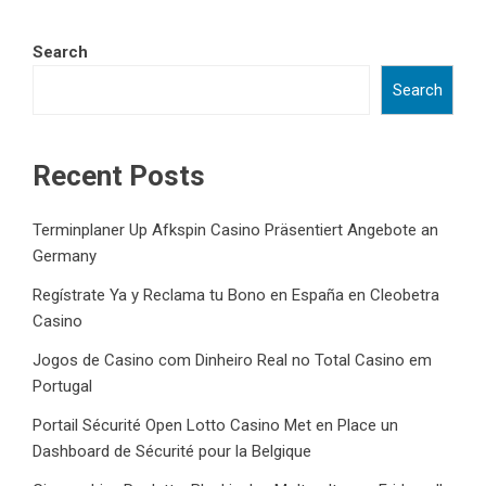
Search
Search
Recent Posts
Terminplaner Up Afkspin Casino Präsentiert Angebote an
Germany
Regístrate Ya y Reclama tu Bono en España en Cleobetra
Casino
Jogos de Casino com Dinheiro Real no Total Casino em
Portugal
Portail Sécurité Open Lotto Casino Met en Place un
Dashboard de Sécurité pour la Belgique