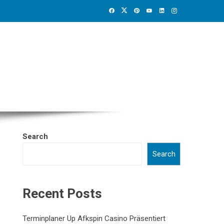
Search
Search
Recent Posts
Terminplaner Up Afkspin Casino Präsentiert