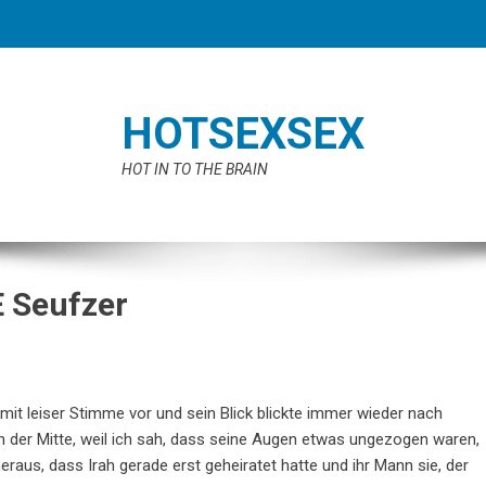
HOTSEXSEX
HOT IN TO THE BRAIN
 Seufzer
 mit leiser Stimme vor und sein Blick blickte immer wieder nach
s in der Mitte, weil ich sah, dass seine Augen etwas ungezogen waren,
eraus, dass Irah gerade erst geheiratet hatte und ihr Mann sie, der