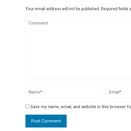
Your email address will not be published.
Required fields
Save my name, email, and website in this browser fo