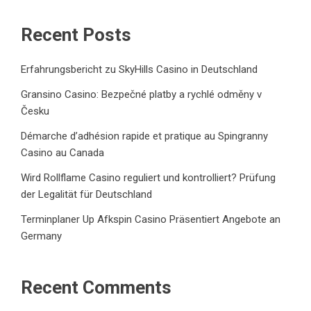
Recent Posts
Erfahrungsbericht zu SkyHills Casino in Deutschland
Gransino Casino: Bezpečné platby a rychlé odměny v
Česku
Démarche d’adhésion rapide et pratique au Spingranny
Casino au Canada
Wird Rollflame Casino reguliert und kontrolliert? Prüfung
der Legalität für Deutschland
Terminplaner Up Afkspin Casino Präsentiert Angebote an
Germany
Recent Comments