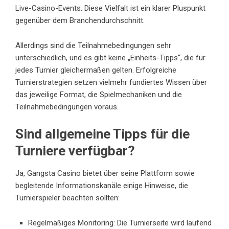
Live-Casino-Events. Diese Vielfalt ist ein klarer Pluspunkt
gegenüber dem Branchendurchschnitt.
Allerdings sind die Teilnahmebedingungen sehr
unterschiedlich, und es gibt keine „Einheits-Tipps“, die für
jedes Turnier gleichermaßen gelten. Erfolgreiche
Turnierstrategien setzen vielmehr fundiertes Wissen über
das jeweilige Format, die Spielmechaniken und die
Teilnahmebedingungen voraus.
Sind allgemeine Tipps für die
Turniere verfügbar?
Ja, Gangsta Casino bietet über seine Plattform sowie
begleitende Informationskanäle einige Hinweise, die
Turnierspieler beachten sollten:
Regelmäßiges Monitoring: Die Turnierseite wird laufend