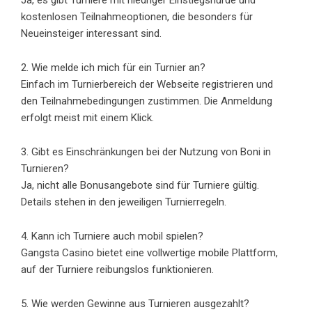
Ja, es gibt Turniere mit niedriger Einstiegshürde und
kostenlosen Teilnahmeoptionen, die besonders für
Neueinsteiger interessant sind.
2. Wie melde ich mich für ein Turnier an?
Einfach im Turnierbereich der Webseite registrieren und
den Teilnahmebedingungen zustimmen. Die Anmeldung
erfolgt meist mit einem Klick.
3. Gibt es Einschränkungen bei der Nutzung von Boni in
Turnieren?
Ja, nicht alle Bonusangebote sind für Turniere gültig.
Details stehen in den jeweiligen Turnierregeln.
4. Kann ich Turniere auch mobil spielen?
Gangsta Casino bietet eine vollwertige mobile Plattform,
auf der Turniere reibungslos funktionieren.
5. Wie werden Gewinne aus Turnieren ausgezahlt?