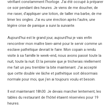
vérifiant constamment l’horloge. J’ai été occupé à préparer
ce soir pendant des heures. Je viens de me doucher, de
me raser, d’appliquer une lotion, de tailler ma barbe, de me
limer les ongles. J’ai eu une érection après l’autre, une
légère crise de panique a suivi la suivante.
Aujourd’hui est le grand jour, aujourd’hui je vais enfin
rencontrer mon maître bien-aimé pour le servir comme un
esclave pathétique devrait le faire. Mon copain a rendu
visite à sa famille le week-end, nous avons passé toute la
nuit, toute la nuit. Et la pensée que je tricherais réellement
me fait un peu trembler la bite maintenant. J’ai accepté
que cette double vie lâche et pathétique soit désormais
normale pour moi, que j’en ai toujours voulu et besoin.
Il est maintenant 18h30. Je devais marcher lentement, les
tables du restaurant de l’hôtel étaient réservées pour 19
heures.