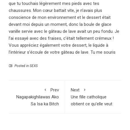
que tu touchais légèrement mes pieds avec tes
chaussures. Mon cœur battait vite, je n’avais plus
conscience de mon environnement et le dessert était
devant moi depuis un moment, donc la boule de glace
vanille servie avec le gâteau de lave avait un peu fondu. Je
l’ai essayé avec des fraises, c’était tellement crémeux !
Vous appréciez également votre dessert, le liquide à
l’intérieur s’écoule de votre gâteau de lave. Tu me souris
Posted in
SEXS
Prev
Next
Nagapakighilawas Ako
Une fille catholique
Sa Isa ka Bitch
obtient ce qu’elle veut