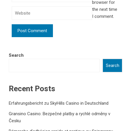
browser for
the next time
I comment.
Search
Search
Recent Posts
Erfahrungsbericht zu SkyHills Casino in Deutschland
Gransino Casino: Bezpečné platby a rychlé odměny v
Česku