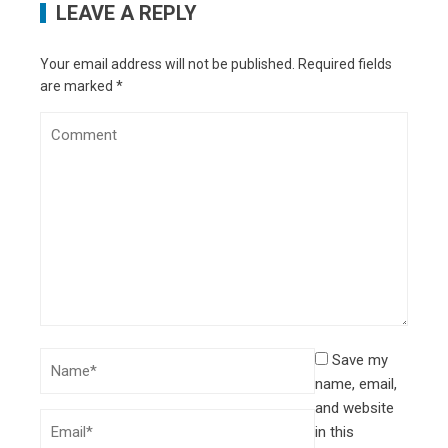
LEAVE A REPLY
Your email address will not be published.
Required fields
are marked
*
Save my
name, email,
and website
in this