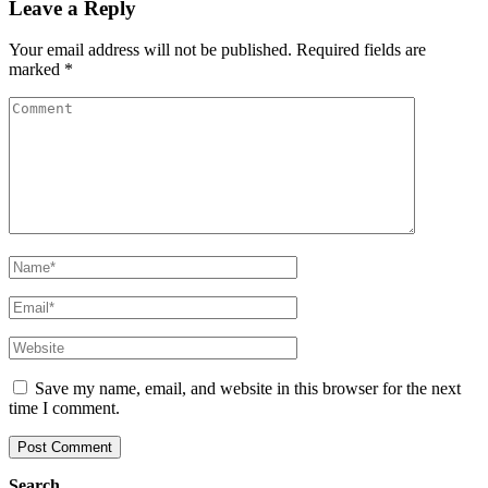
Leave a Reply
Your email address will not be published.
Required fields are
marked
*
Save my name, email, and website in this browser for the next
time I comment.
Search