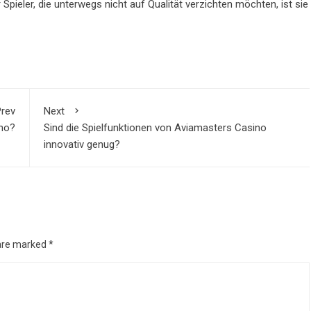
Spieler, die unterwegs nicht auf Qualität verzichten möchten, ist sie
rev
Next
ino?
Sind die Spielfunktionen von Aviamasters Casino
innovativ genug?
 are marked
*