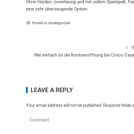
Ohne Hürden, zuverlässig und mit vollem Spielspaß. Für 
eine sehr überzeugende Option.
Posted in
Uncategorized
P
Wie einfach ist die Kontoeröffnung bei Croco Cas
LEAVE A REPLY
Your email address will not be published.
Required fields