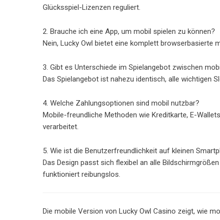
Glücksspiel-Lizenzen reguliert.
2. Brauche ich eine App, um mobil spielen zu können?
Nein, Lucky Owl bietet eine komplett browserbasierte mob
3. Gibt es Unterschiede im Spielangebot zwischen mob
Das Spielangebot ist nahezu identisch, alle wichtigen S
4. Welche Zahlungsoptionen sind mobil nutzbar?
Mobile-freundliche Methoden wie Kreditkarte, E-Wallet
verarbeitet.
5. Wie ist die Benutzerfreundlichkeit auf kleinen Smar
Das Design passt sich flexibel an alle Bildschirmgrößen
funktioniert reibungslos.
Die mobile Version von Lucky Owl Casino zeigt, wie mod