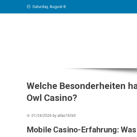
Skip
Saturday, August 8
to
content
Welche Besonderheiten hat
Owl Casino?
01/24/2026
by
atlas19260
Mobile Casino-Erfahrung: Was