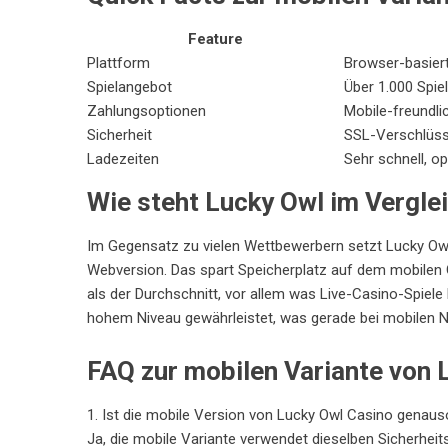
Feature
Plattform
Browser-basiert
Spielangebot
Über 1.000 Spiel
Zahlungsoptionen
Mobile-freundl
Sicherheit
SSL-Verschlüsse
Ladezeiten
Sehr schnell, op
Wie steht Lucky Owl im Vergl
Im Gegensatz zu vielen Wettbewerbern setzt Lucky Owl 
Webversion. Das spart Speicherplatz auf dem mobilen G
als der Durchschnitt, vor allem was Live-Casino-Spiele 
hohem Niveau gewährleistet, was gerade bei mobilen Nu
FAQ zur mobilen Variante von 
1. Ist die mobile Version von Lucky Owl Casino genaus
Ja, die mobile Variante verwendet dieselben Sicherheit