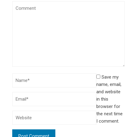
Save my
name, email,
and website
in this
browser for
the next time
I comment.