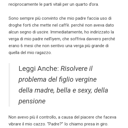
reciprocamente le parti vitali per un quarto d’ora.
Sono sempre più convinto che mio padre faccia uso di
droghe forti che mette nel caffè. perché non aveva dato
alcun segno di uscire. Immediatamente, ho indirizzato la
verga di mio padre nell’iyem, che soffriva davvero perché
erano 6 mesi che non sentivo una verga più grande di
quella del mio ragazzo.
Leggi Anche:
Risolvere il
problema del figlio vergine
della madre, bella e sexy, della
pensione
Non avevo più il controllo, a causa del piacere che faceva
vibrare il mio cazzo. “Padre?” Io chiamo presa in giro.