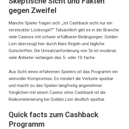
Skeptische Sicht und Fakten
gegen Zweifel
Manche Spieler fragen sich: „Ist Cashback nicht nur ein
versteckter Lockvogel?“ Tatsächlich gibt es in der Branche
viele Casinos mit schwer erfüllbaren Bedingungen. Golden
Lion überzeugt hier durch klare Regeln und tägliche
Gutschriften. Die Umsatzanforderung von 3x ist moderat,
viele Anbieter verlangen das 5- oder 10-fache.
Aus Sicht eines erfahrenen Spielers ist das Programm ein
sinnvoller Kompromiss: Es mindert die Verluste spürbar
und macht so das Spielen langfristig angenehmer.
Verglichen mit einem Casino ohne Cashback ist die
Risikominimierung bei Golden Lion deutlich spürbar.
Quick facts zum Cashback
Programm