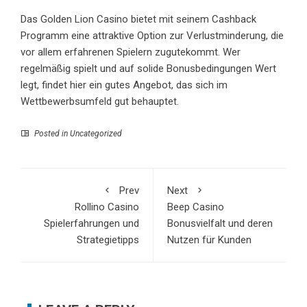
Das Golden Lion Casino bietet mit seinem Cashback
Programm eine attraktive Option zur Verlustminderung, die
vor allem erfahrenen Spielern zugutekommt. Wer
regelmäßig spielt und auf solide Bonusbedingungen Wert
legt, findet hier ein gutes Angebot, das sich im
Wettbewerbsumfeld gut behauptet.
Posted in
Uncategorized
Prev
Next
Rollino Casino
Beep Casino
Spielerfahrungen und
Bonusvielfalt und deren
Strategietipps
Nutzen für Kunden