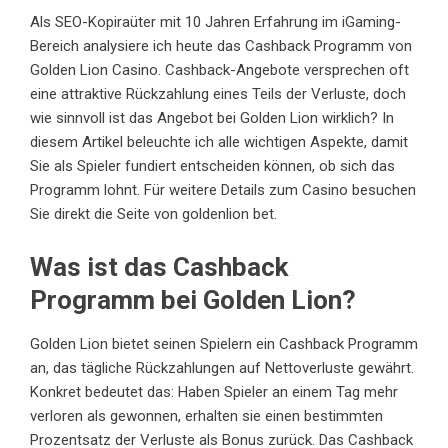
Als SEO-Kopiraüter mit 10 Jahren Erfahrung im iGaming-
Bereich analysiere ich heute das Cashback Programm von
Golden Lion Casino. Cashback-Angebote versprechen oft
eine attraktive Rückzahlung eines Teils der Verluste, doch
wie sinnvoll ist das Angebot bei Golden Lion wirklich? In
diesem Artikel beleuchte ich alle wichtigen Aspekte, damit
Sie als Spieler fundiert entscheiden können, ob sich das
Programm lohnt. Für weitere Details zum Casino besuchen
Sie direkt die Seite von
goldenlion bet
.
Was ist das Cashback
Programm bei Golden Lion?
Golden Lion bietet seinen Spielern ein Cashback Programm
an, das tägliche Rückzahlungen auf Nettoverluste gewährt.
Konkret bedeutet das: Haben Spieler an einem Tag mehr
verloren als gewonnen, erhalten sie einen bestimmten
Prozentsatz der Verluste als Bonus zurück. Das Cashback