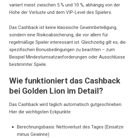
variiert meist zwischen 5 % und 10 %, abhängig von der
Höhe der Verluste und dem VIP-Level des Spielers.
Das Cashback ist keine klassische Gewinnbeteiligung,
sondern eine Risikoabsicherung, die vor allem für
regelmäßige Spieler interessant ist. Gleichzeitig gilt es, die
spezifischen Bonusbedingungen zu beachten – zum
Beispiel Mindestumsatzanforderungen oder Ausschlüsse
bestimmter Spiele.
Wie funktioniert das Cashback
bei Golden Lion im Detail?
Das Cashback wird täglich automatisch gutgeschrieben.
Hier die wichtigsten Eckpunkte:
Berechnungsbasis: Nettoverlust des Tages (Einsätze
minus Gewinne)