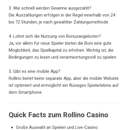
3. Wie schnell werden Gewinne ausgezahlt?
Die Auszahlungen erfolgen in der Regel innerhalb von 24
bis 72 Stunden, je nach gewählter Zahlungsmethode.
4. Lohnt sich die Nutzung von Bonusangeboten?
Ja, vor allem für neue Spieler bieten die Boni eine gute
Möglichkeit, das Spielkapital zu erhöhen. Wichtig ist, die
Bedingungen zu lesen und verantwortungsvoll zu spielen.
5. Gibt es eine mobile App?
Rollino bietet keine separate App, aber die mobile Website
ist optimiert und ermöglicht ein flüssiges Spielerlebnis auf
dem Smartphone.
Quick Facts zum Rollino Casino
Große Auswahl an Spielen und Live-Casino