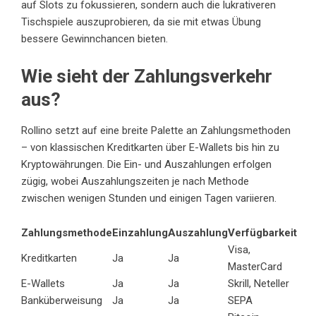
auf Slots zu fokussieren, sondern auch die lukrativeren
Tischspiele auszuprobieren, da sie mit etwas Übung
bessere Gewinnchancen bieten.
Wie sieht der Zahlungsverkehr
aus?
Rollino setzt auf eine breite Palette an Zahlungsmethoden
– von klassischen Kreditkarten über E-Wallets bis hin zu
Kryptowährungen. Die Ein- und Auszahlungen erfolgen
zügig, wobei Auszahlungszeiten je nach Methode
zwischen wenigen Stunden und einigen Tagen variieren.
Zahlungsmethode
Einzahlung
Auszahlung
Verfügbarkeit
Visa,
Kreditkarten
Ja
Ja
MasterCard
E-Wallets
Ja
Ja
Skrill, Neteller
Banküberweisung
Ja
Ja
SEPA