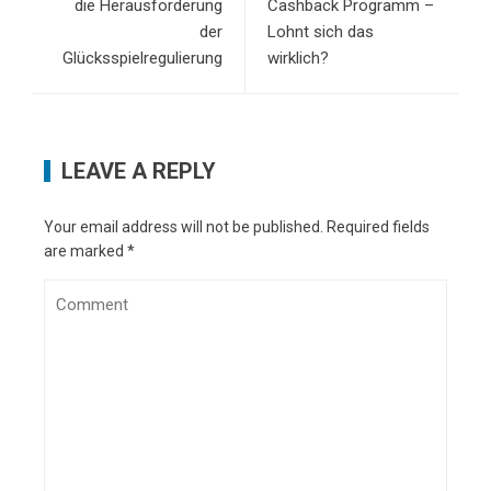
die Herausforderung
Cashback Programm –
der
Lohnt sich das
Glücksspielregulierung
wirklich?
LEAVE A REPLY
Your email address will not be published.
Required fields
are marked
*