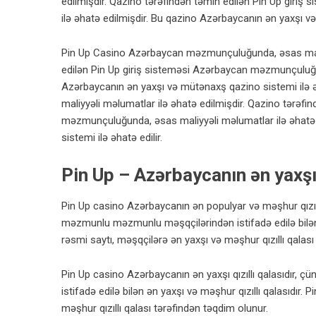
edilmişdir. Qazino tərəfindən təmin edilən Pin Up gir
ilə əhatə edilmişdir. Bu qazino Azərbaycanın ən yaxşı və
Pin Up Casino Azərbaycan məzmunçuluğunda, əsas maliyy
edilən Pin Up giriş sisteməsi Azərbaycan məzmunçuluğun
Azərbaycanın ən yaxşı və mütənaxş qazino sistemi ilə
maliyyəli məlumatlar ilə əhatə edilmişdir. Qazino tərəfi
məzmunçuluğunda, əsas maliyyəli məlumatlar ilə əhatə 
sistemi ilə əhatə edilir.
Pin Up – Azərbaycanın ən yaxş
Pin Up casino Azərbaycanın ən populyar və məşhur qızıllı
məzmunlu məzmunlu məşqçilərindən istifadə edilə bilən 
rəsmi saytı, məşqçilərə ən yaxşı və məşhur qızıllı qalası
Pin Up casino Azərbaycanın ən yaxşı qızıllı qalasıdır, çü
istifadə edilə bilən ən yaxşı və məşhur qızıllı qalasıdır
məşhur qızıllı qalası tərəfindən təqdim olunur.