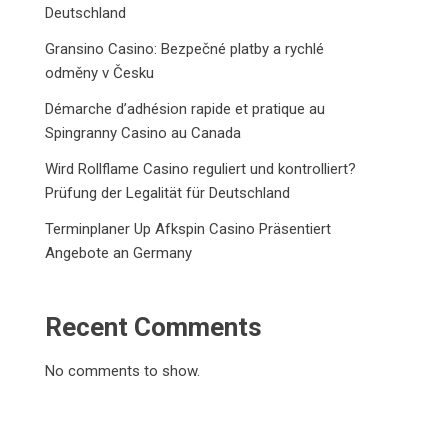
Deutschland
Gransino Casino: Bezpečné platby a rychlé
odměny v Česku
Démarche d’adhésion rapide et pratique au
Spingranny Casino au Canada
Wird Rollflame Casino reguliert und kontrolliert?
Prüfung der Legalität für Deutschland
Terminplaner Up Afkspin Casino Präsentiert
Angebote an Germany
Recent Comments
No comments to show.