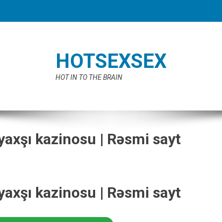
HOTSEXSEX
HOT IN TO THE BRAIN
yaxşı kazinosu | Rəsmi sayt
yaxşı kazinosu | Rəsmi sayt