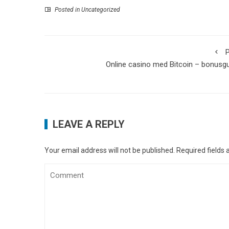
Posted in
Uncategorized
P
Online casino med Bitcoin – bonusg
LEAVE A REPLY
Your email address will not be published.
Required fields