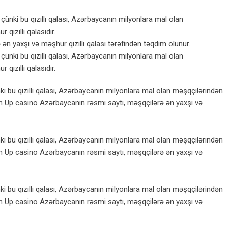
 çünki bu qızıllı qalası, Azərbaycanın milyonlara mal olan
qızıllı qalasıdır.
n yaxşı və məşhur qızıllı qalası tərəfindən təqdim olunur.
 çünki bu qızıllı qalası, Azərbaycanın milyonlara mal olan
qızıllı qalasıdır.
nki bu qızıllı qalası, Azərbaycanın milyonlara mal olan məşqçilərindən
. Pin Up casino Azərbaycanın rəsmi saytı, məşqçilərə ən yaxşı və
nki bu qızıllı qalası, Azərbaycanın milyonlara mal olan məşqçilərindən
. Pin Up casino Azərbaycanın rəsmi saytı, məşqçilərə ən yaxşı və
nki bu qızıllı qalası, Azərbaycanın milyonlara mal olan məşqçilərindən
. Pin Up casino Azərbaycanın rəsmi saytı, məşqçilərə ən yaxşı və