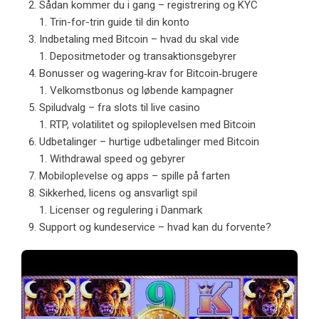
Sådan kommer du i gang – registrering og KYC
Trin-for-trin guide til din konto
Indbetaling med Bitcoin – hvad du skal vide
Depositmetoder og transaktionsgebyrer
Bonusser og wagering‑krav for Bitcoin‑brugere
Velkomstbonus og løbende kampagner
Spiludvalg – fra slots til live casino
RTP, volatilitet og spiloplevelsen med Bitcoin
Udbetalinger – hurtige udbetalinger med Bitcoin
Withdrawal speed og gebyrer
Mobiloplevelse og apps – spille på farten
Sikkerhed, licens og ansvarligt spil
Licenser og regulering i Danmark
Support og kundeservice – hvad kan du forvente?