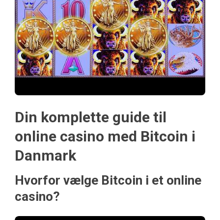
Din komplette guide til
online casino med Bitcoin i
Danmark
Hvorfor vælge Bitcoin i et online
casino?