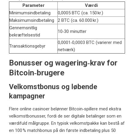
Parameter
Værdi
Minimumsindbetaling
0,0005 BTC (ca. 150 kr.)
Maksimumsindbetaling
2 BTC (ca. 60.000 kr.)
Gennemsnitlig
10‑30 minutter
bekræftelsestid
0,0001‑0,0003 BTC (varierer med
Transaktionsgebyr
netværk)
Bonusser og wagering‑krav for
Bitcoin‑brugere
Velkomstbonus og løbende
kampagner
Flere online casinoer belønner Bitcoin‑spillere med ekstra
velkomstbonusser, fordi de ser digitale betalinger som en
værdifuld målgruppe. En typisk velkomstpakke kan bestå af
en 100 % matchbonus på din første indbetaling plus 50