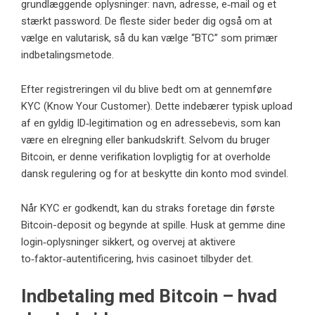
grundlæggende oplysninger: navn, adresse, e‑mail og et
stærkt password. De fleste sider beder dig også om at
vælge en valutarisk, så du kan vælge “BTC” som primær
indbetalingsmetode.
Efter registreringen vil du blive bedt om at gennemføre
KYC (Know Your Customer). Dette indebærer typisk upload
af en gyldig ID‑legitimation og en adressebevis, som kan
være en elregning eller bankudskrift. Selvom du bruger
Bitcoin, er denne verifikation lovpligtig for at overholde
dansk regulering og for at beskytte din konto mod svindel.
Når KYC er godkendt, kan du straks foretage din første
Bitcoin-deposit og begynde at spille. Husk at gemme dine
login‑oplysninger sikkert, og overvej at aktivere
to‑faktor‑autentificering, hvis casinoet tilbyder det.
Indbetaling med Bitcoin – hvad