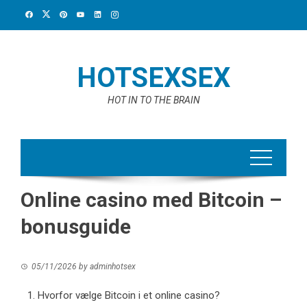
Skip
to
content
HOTSEXSEX
HOT IN TO THE BRAIN
Online casino med Bitcoin –
bonusguide
05/11/2026
by
adminhotsex
Hvorfor vælge Bitcoin i et online casino?