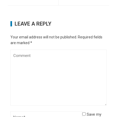
LEAVE A REPLY
Your email address will not be published.
Required fields
are marked
*
Save my