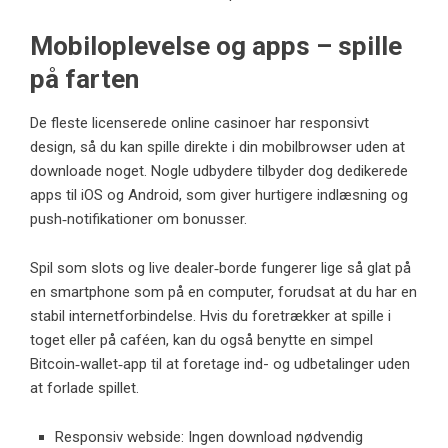
Mobiloplevelse og apps – spille
på farten
De fleste licenserede online casinoer har responsivt
design, så du kan spille direkte i din mobilbrowser uden at
downloade noget. Nogle udbydere tilbyder dog dedikerede
apps til iOS og Android, som giver hurtigere indlæsning og
push‑notifikationer om bonusser.
Spil som slots og live dealer‑borde fungerer lige så glat på
en smartphone som på en computer, forudsat at du har en
stabil internetforbindelse. Hvis du foretrækker at spille i
toget eller på caféen, kan du også benytte en simpel
Bitcoin‑wallet‑app til at foretage ind- og udbetalinger uden
at forlade spillet.
Responsiv webside: Ingen download nødvendig