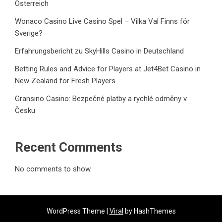
Österreich
Wonaco Casino Live Casino Spel – Vilka Val Finns för
Sverige?
Erfahrungsbericht zu SkyHills Casino in Deutschland
Betting Rules and Advice for Players at Jet4Bet Casino in
New Zealand for Fresh Players
Gransino Casino: Bezpečné platby a rychlé odměny v
Česku
Recent Comments
No comments to show.
WordPress Theme |
Viral
by HashThemes