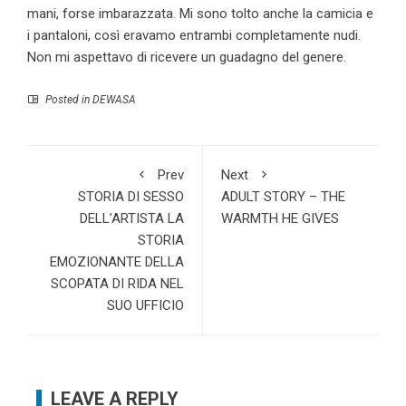
mani, forse imbarazzata. Mi sono tolto anche la camicia e
i pantaloni, così eravamo entrambi completamente nudi.
Non mi aspettavo di ricevere un guadagno del genere.
Posted in
DEWASA
Prev
Next
STORIA DI SESSO
ADULT STORY – THE
DELL’ARTISTA LA
WARMTH HE GIVES
STORIA
EMOZIONANTE DELLA
SCOPATA DI RIDA NEL
SUO UFFICIO
LEAVE A REPLY