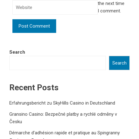
the next time
I comment.
Search
Search
Recent Posts
Erfahrungsbericht zu SkyHills Casino in Deutschland
Gransino Casino: Bezpečné platby a rychlé odměny v
Česku
Démarche d’adhésion rapide et pratique au Spingranny