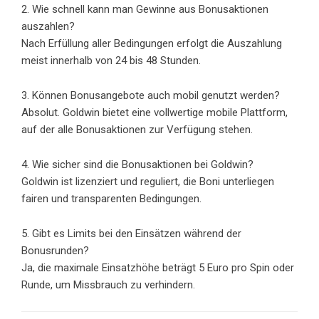
2. Wie schnell kann man Gewinne aus Bonusaktionen
auszahlen?
Nach Erfüllung aller Bedingungen erfolgt die Auszahlung
meist innerhalb von 24 bis 48 Stunden.
3. Können Bonusangebote auch mobil genutzt werden?
Absolut. Goldwin bietet eine vollwertige mobile Plattform,
auf der alle Bonusaktionen zur Verfügung stehen.
4. Wie sicher sind die Bonusaktionen bei Goldwin?
Goldwin ist lizenziert und reguliert, die Boni unterliegen
fairen und transparenten Bedingungen.
5. Gibt es Limits bei den Einsätzen während der
Bonusrunden?
Ja, die maximale Einsatzhöhe beträgt 5 Euro pro Spin oder
Runde, um Missbrauch zu verhindern.