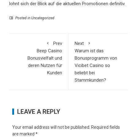
lohnt sich der Blick auf die aktuellen Promotionen definitiv.
Posted in
Uncategorized
Prev
Next
Beep Casino
Warum ist das
Bonusvielfalt und
Bonusprogramm von
deren Nutzen für
Vicibet Casino so
Kunden
beliebt bei
Stammkunden?
LEAVE A REPLY
Your email address will not be published.
Required fields
are marked
*