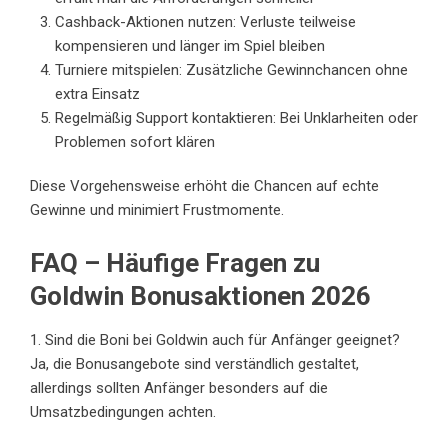
Cashback-Aktionen nutzen: Verluste teilweise
kompensieren und länger im Spiel bleiben
Turniere mitspielen: Zusätzliche Gewinnchancen ohne
extra Einsatz
Regelmäßig Support kontaktieren: Bei Unklarheiten oder
Problemen sofort klären
Diese Vorgehensweise erhöht die Chancen auf echte
Gewinne und minimiert Frustmomente.
FAQ – Häufige Fragen zu
Goldwin Bonusaktionen 2026
1. Sind die Boni bei Goldwin auch für Anfänger geeignet?
Ja, die Bonusangebote sind verständlich gestaltet,
allerdings sollten Anfänger besonders auf die
Umsatzbedingungen achten.