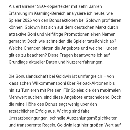
Als erfahrener SEO-Kopiertexter mit zehn Jahren
Erfahrung im iGaming-Bereich analysiere ich heute, wie
Spieler 2026 von den Bonusaktionen bei Goldwin profitieren
können. Goldwin hat sich auf dem deutschen Markt durch
attraktive Boni und vielfältige Promotionen einen Namen
gemacht. Doch wie schneiden die Spieler tatsächlich ab?
Welche Chancen bieten die Angebote und welche Hürden
gilt es zu beachten? Diese Fragen beantworte ich auf
Grundlage aktueller Daten und Nutzererfahrungen.
Die Bonuslandschaft bei
Goldwin
ist umfangreich – von
klassischen Willkommensboni über Reload-Aktionen bis
hin zu Turnieren mit Preisen. Für Spieler, die den maximalen
Mehrwert suchen, sind diese Angebote entscheidend. Doch
die reine Höhe des Bonus sagt wenig über den
tatsächlichen Erfolg aus. Wichtig sind faire
Umsatzbedingungen, schnelle Auszahlungsmöglichkeiten
und transparente Regeln. Goldwin legt hier großen Wert auf