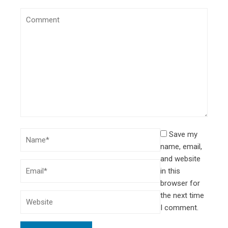
Save my
name, email,
and website
in this
browser for
the next time
I comment.