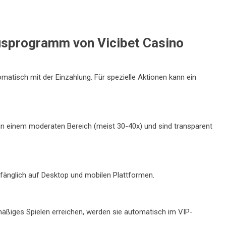
usprogramm von Vicibet Casino
tomatisch mit der Einzahlung. Für spezielle Aktionen kann ein
in einem moderaten Bereich (meist 30-40x) und sind transparent
mfänglich auf Desktop und mobilen Plattformen.
mäßiges Spielen erreichen, werden sie automatisch im VIP-