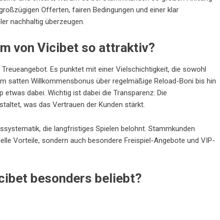
s großzügigen Offerten, fairen Bedingungen und einer klar
eler nachhaltig überzeugen.
von Vicibet so attraktiv?
reueangebot. Es punktet mit einer Vielschichtigkeit, die sowohl
inem satten Willkommensbonus über regelmäßige Reload-Boni bis hin
p etwas dabei. Wichtig ist dabei die Transparenz: Die
taltet, was das Vertrauen der Kunden stärkt.
ussystematik, die langfristiges Spielen belohnt. Stammkunden
nzielle Vorteile, sondern auch besondere Freispiel-Angebote und VIP-
cibet besonders beliebt?