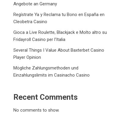
Angebote an Germany
Regístrate Ya y Reclama tu Bono en España en
Cleobetra Casino
Gioca a Live Roulette, Blackjack e Molto altro su
Fridayroll Casino per l’Italia
Several Things I Value About Baxterbet Casino
Player Opinion
Mögliche Zahlungsmethoden und
Einzahlungslimits im Casinacho Casino
Recent Comments
No comments to show.