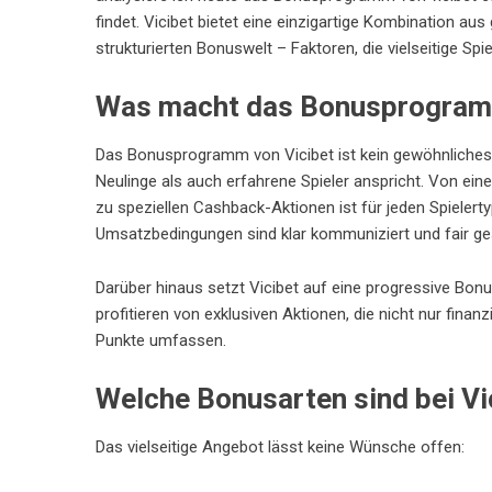
findet. Vicibet bietet eine einzigartige Kombination au
strukturierten Bonuswelt – Faktoren, die vielseitige Spi
Was macht das Bonusprogramm 
Das Bonusprogramm von Vicibet ist kein gewöhnliches T
Neulinge als auch erfahrene Spieler anspricht. Von e
zu speziellen Cashback-Aktionen ist für jeden Spielerty
Umsatzbedingungen sind klar kommuniziert und fair ges
Darüber hinaus setzt Vicibet auf eine progressive Bon
profitieren von exklusiven Aktionen, die nicht nur fina
Punkte umfassen.
Welche Bonusarten sind bei Vi
Das vielseitige Angebot lässt keine Wünsche offen: