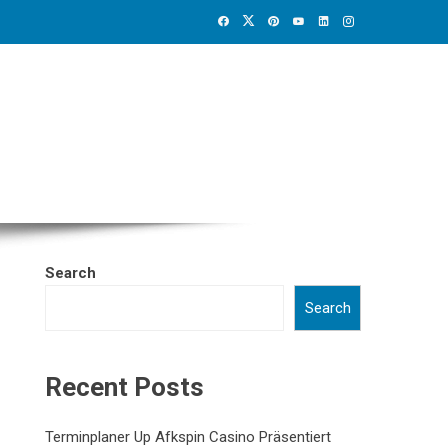
Search
Search
Recent Posts
Terminplaner Up Afkspin Casino Präsentiert