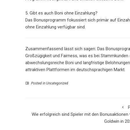
5. Gibt es auch Boni ohne Einzahlung?
Das Bonusprogramm fokussiert sich primär auf Einzahlun
ohne Einzahlung verfügbar sind.
Zusammenfassend lässt sich sagen: Das Bonusprogram
Großzügigkeit und Fairness, was es bei Stammkunden s
abwechslungsreiche Boni und langfristige Belohnungen l
attraktiven Plattformen im deutschsprachigen Markt.
Posted in
Uncategorized
P
Wie erfolgreich sind Spieler mit den Bonusaktionen
Goldwin in 2