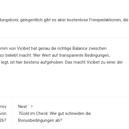
gsboni, gelegentlich gibt es aber kostenlose Freispielaktionen, die
m von Vicibet hat genau die richtige Balance zwischen
o beliebt macht. Wer Wert auf transparente Bedingungen,
egt, ist hier bestens aufgehoben. Das macht Vicibet zu einer der
rev
Next
 von
7Gold im Check: Wie gut schneiden die
026?
Bonusbedingungen ab?