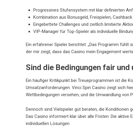
Progressives Stufensystem mit klar definierten An
Kombination aus Bonusgeld, Freispielen, Cashback
Eingebettete Challenges und zeitlich limitierte Akti
VIP-Manager für Top-Spieler als individuelle Bindun
Ein erfahrener Spieler berichtet: „Das Programm fühlt s
der mir zeigt, dass das Casino mein Engagement werts
Sind die Bedingungen fair und
Ein häufiger Kritikpunkt bei Treueprogrammen ist die 
Umsatzanforderungen. Vinci Spin Casino zeigt sich hie
Wettbedingungen versehen, und die Umwandlung von Pun
Dennoch sind Vielspieler gut beraten, die Konditionen 
Das Casino informiert klar über alle Fristen. Die aktiv
individuellen Lösungen.