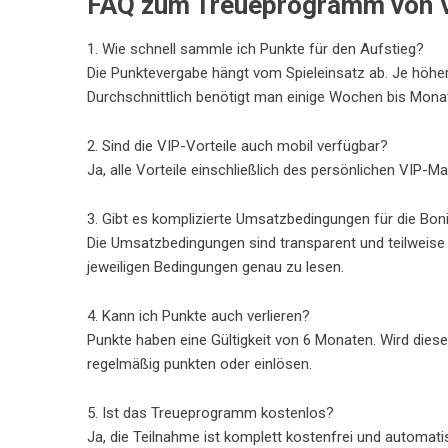
FAQ zum Treueprogramm von V
1. Wie schnell sammle ich Punkte für den Aufstieg?
Die Punktevergabe hängt vom Spieleinsatz ab. Je höher
Durchschnittlich benötigt man einige Wochen bis Mona
2. Sind die VIP-Vorteile auch mobil verfügbar?
Ja, alle Vorteile einschließlich des persönlichen VIP-M
3. Gibt es komplizierte Umsatzbedingungen für die Bon
Die Umsatzbedingungen sind transparent und teilweise gü
jeweiligen Bedingungen genau zu lesen.
4. Kann ich Punkte auch verlieren?
Punkte haben eine Gültigkeit von 6 Monaten. Wird diese ü
regelmäßig punkten oder einlösen.
5. Ist das Treueprogramm kostenlos?
Ja, die Teilnahme ist komplett kostenfrei und automatisch