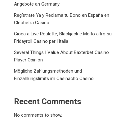
Angebote an Germany
Regístrate Ya y Reclama tu Bono en España en
Cleobetra Casino
Gioca a Live Roulette, Blackjack e Molto altro su
Fridayroll Casino per l’Italia
Several Things I Value About Baxterbet Casino
Player Opinion
Mögliche Zahlungsmethoden und
Einzahlungslimits im Casinacho Casino
Recent Comments
No comments to show.