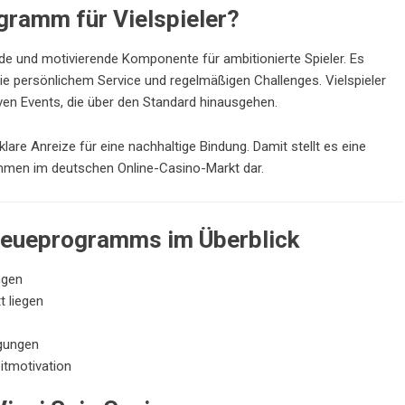
ogramm für Vielspieler?
de und motivierende Komponente für ambitionierte Spieler. Es
ie persönlichem Service und regelmäßigen Challenges. Vielspieler
ven Events, die über den Standard hinausgehen.
lare Anreize für eine nachhaltige Bindung. Damit stellt es eine
ammen im deutschen Online-Casino-Markt dar.
Treueprogramms im Überblick
ngen
 liegen
gungen
itmotivation