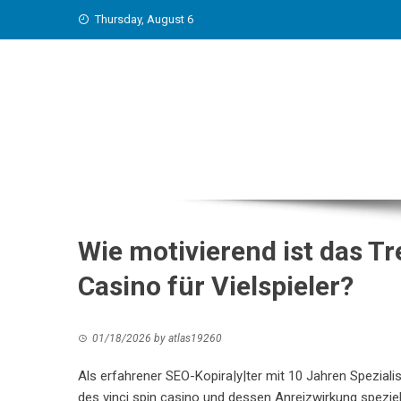
Skip
Thursday, August 6
to
content
Wie motivierend ist das 
Casino für Vielspieler?
01/18/2026
by
atlas19260
Als erfahrener SEO-Kopira|y|ter mit 10 Jahren Spezial
des
vinci spin casino
und dessen Anreizwirkung speziell