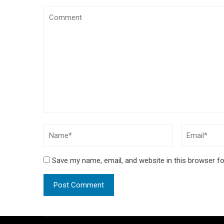
Save my name, email, and website in this browser fo