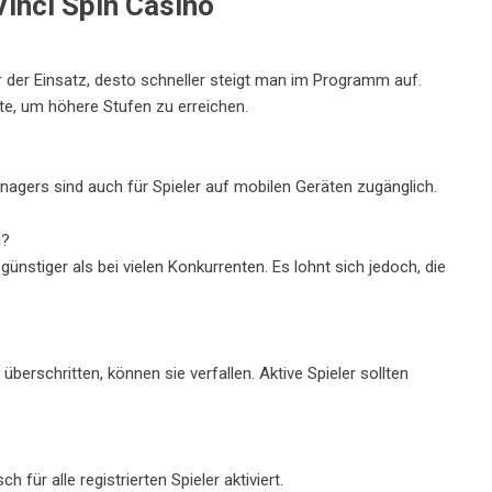
inci Spin Casino
 der Einsatz, desto schneller steigt man im Programm auf.
te, um höhere Stufen zu erreichen.
anagers sind auch für Spieler auf mobilen Geräten zugänglich.
i?
nstiger als bei vielen Konkurrenten. Es lohnt sich jedoch, die
berschritten, können sie verfallen. Aktive Spieler sollten
 für alle registrierten Spieler aktiviert.