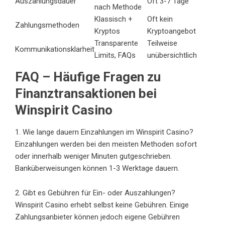
Auszahlungsdauer
Oft 3-7 Tage
nach Methode
Klassisch +
Oft kein
Zahlungsmethoden
Kryptos
Kryptoangebot
Transparente
Teilweise
Kommunikationsklarheit
Limits, FAQs
unübersichtlich
FAQ – Häufige Fragen zu
Finanztransaktionen bei
Winspirit Casino
1. Wie lange dauern Einzahlungen im Winspirit Casino?
Einzahlungen werden bei den meisten Methoden sofort
oder innerhalb weniger Minuten gutgeschrieben.
Banküberweisungen können 1-3 Werktage dauern.
2. Gibt es Gebühren für Ein- oder Auszahlungen?
Winspirit Casino erhebt selbst keine Gebühren. Einige
Zahlungsanbieter können jedoch eigene Gebühren