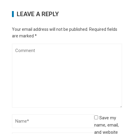
LEAVE A REPLY
Your email address will not be published.
Required fields
are marked
*
Save my
name, email,
and website