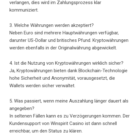
verlangen, dies wird im Zahlungsprozess klar
kommuniziert.
3. Welche Währungen werden akzeptiert?
Neben Euro sind mehrere Hauptwährungen verfügbar,
darunter US-Dollar und britisches Pfund. Kryptowährungen
werden ebenfalls in der Originalwährung abgewickelt.
4. Ist die Nutzung von Kryptowährungen wirklich sicher?
Ja, Kryptowährungen bieten dank Blockchain-Technologie
hohe Sicherheit und Anonymität, vorausgesetzt, die
Wallets werden sicher verwaltet.
5. Was passiert, wenn meine Auszahlung länger dauert als
angegeben?
In seltenen Fällen kann es zu Verzögerungen kommen. Der
Kundensupport von Winspirit Casino ist dann schnell
erreichbar, um den Status zu klären.