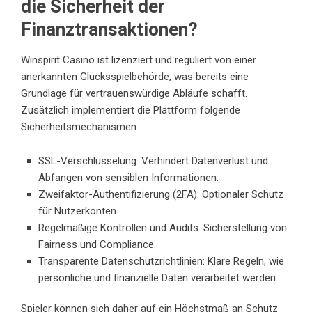
die Sicherheit der
Finanztransaktionen?
Winspirit Casino ist lizenziert und reguliert von einer
anerkannten Glücksspielbehörde, was bereits eine
Grundlage für vertrauenswürdige Abläufe schafft.
Zusätzlich implementiert die Plattform folgende
Sicherheitsmechanismen:
SSL-Verschlüsselung: Verhindert Datenverlust und
Abfangen von sensiblen Informationen.
Zweifaktor-Authentifizierung (2FA): Optionaler Schutz
für Nutzerkonten.
Regelmäßige Kontrollen und Audits: Sicherstellung von
Fairness und Compliance.
Transparente Datenschutzrichtlinien: Klare Regeln, wie
persönliche und finanzielle Daten verarbeitet werden.
Spieler können sich daher auf ein Höchstmaß an Schutz