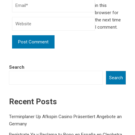
in this
browser for
the next time
I comment.
Search
Search
Recent Posts
Terminplaner Up Afkspin Casino Präsentiert Angebote an
Germany
Regístrate Ya y Reclama tu Bono en España en Cleobetra