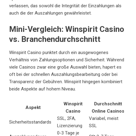
verlassen, das sowohl die Integrität der Einzahlungen als
auch die der Auszahlungen gewährleistet.
Mini-Vergleich: Winspirit Casino
vs. Branchendurchschnitt
Winspirit Casino punktet durch ein ausgewogenes
Verhältnis von Zahlungsoptionen und Sicherheit. Während
viele Casinos zwar eine große Auswahl bieten, hapert es
oft bei der schnellen Auszahlungsbearbeitung oder bei
Transparenz der Gebühren. Winspirit hingegen kombiniert
beide Aspekte auf hohem Niveau.
Winspirit
Durchschnitt
Aspekt
Casino
Online Casinos
SSL, 2FA,
Variabel, meist
Sicherheitsstandards
Lizenzierung
SSL
0-3 Tage je