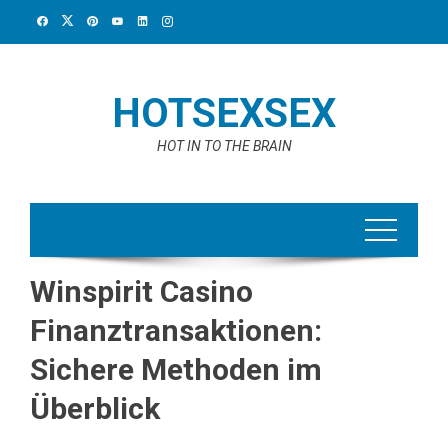
Skip
to
content
HOTSEXSEX
HOT IN TO THE BRAIN
Winspirit Casino
Finanztransaktionen:
Sichere Methoden im
Überblick