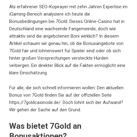
Als erfahrener SEO-Kopirayer mit zehn Jahren Expertise im
iGaming-Bereich analysiere ich heute die
Bonusbedingungen bei 7Gold. Dieses Online-Casino hat in
Deutschland eine wachsende Fangemeinde, doch wie
attraktiv sind die angebotenen Boni wirklich? In diesem
Artikel schauen wir genau hin, ob die Bonusangebote von
7Gold fair und lohnenswert für Spieler sind oder ob sich
hinter großen Versprechungen versteckte Hürden
verbergen. Ein direkter Blick auf die Fakten ermöglicht eine
klare Einschätzung.
Für alle, die sich schnell informieren wollen: Den aktuellen
Bonus von 7Gold finden Sie auf der offiziellen Seite
https://7goldcasinode.de/
. Doch lohnt sich der Aufwand?
Wir gehen der Sache auf den Grund.
Was bietet 7Gold an
Bonusaktionen?