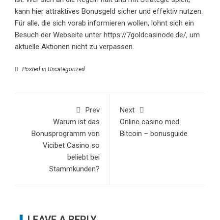
kann hier attraktives Bonusgeld sicher und effektiv nutzen.
Für alle, die sich vorab informieren wollen, lohnt sich ein
Besuch der Webseite unter
https://7goldcasinode.de/
, um
aktuelle Aktionen nicht zu verpassen.
Posted in
Uncategorized
Prev
Next
Warum ist das
Online casino med
Bonusprogramm von
Bitcoin – bonusguide
Vicibet Casino so
beliebt bei
Stammkunden?
LEAVE A REPLY