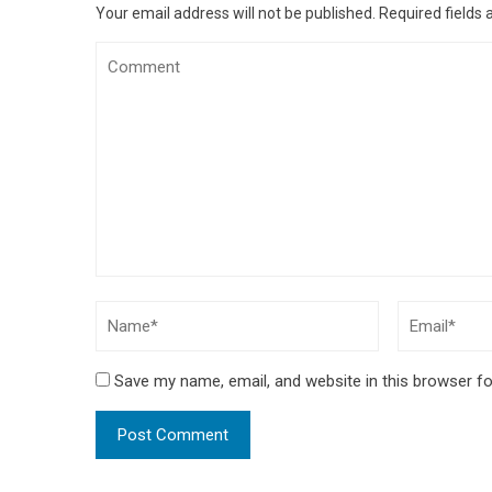
Your email address will not be published.
Required fields
Save my name, email, and website in this browser fo