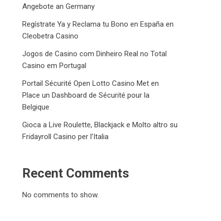
Angebote an Germany
Regístrate Ya y Reclama tu Bono en España en
Cleobetra Casino
Jogos de Casino com Dinheiro Real no Total
Casino em Portugal
Portail Sécurité Open Lotto Casino Met en
Place un Dashboard de Sécurité pour la
Belgique
Gioca a Live Roulette, Blackjack e Molto altro su
Fridayroll Casino per l’Italia
Recent Comments
No comments to show.