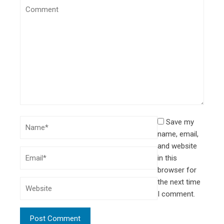
Save my
name, email,
and website
in this
browser for
the next time
I comment.