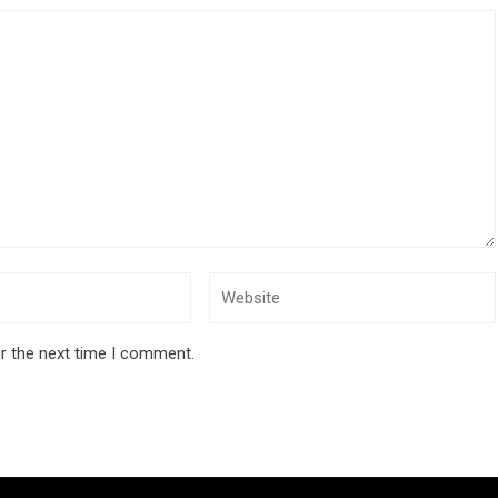
r the next time I comment.