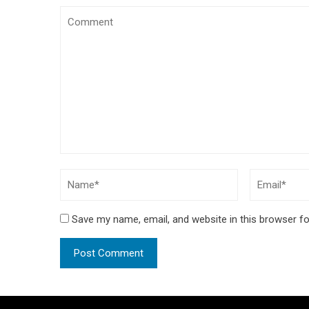
Save my name, email, and website in this browser fo