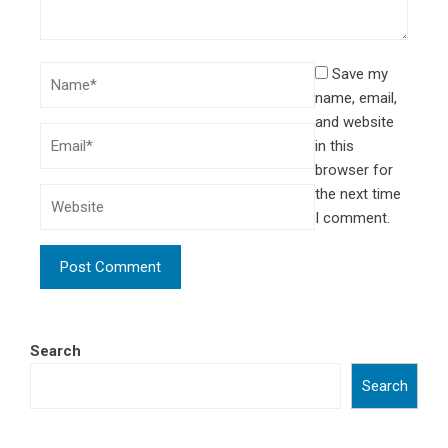
Save my
name, email,
and website
in this
browser for
the next time
I comment.
Search
Search