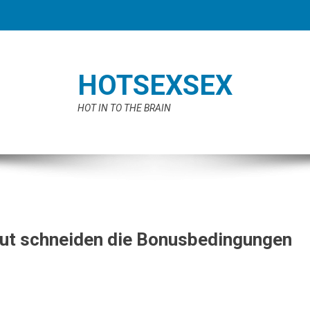
HOTSEXSEX
HOT IN TO THE BRAIN
gut schneiden die Bonusbedingungen