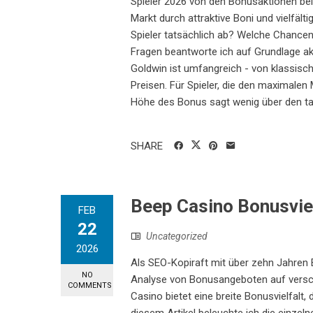
Spieler 2026 von den Bonusaktionen bei
Markt durch attraktive Boni und vielfä
Spieler tatsächlich ab? Welche Chancen
Fragen beantworte ich auf Grundlage ak
Goldwin ist umfangreich - von klassisc
Preisen. Für Spieler, die den maximale
Höhe des Bonus sagt wenig über den tats
SHARE
Beep Casino Bonusviel
FEB
22
Uncategorized
2026
Als SEO-Kopiraft mit über zehn Jahren 
NO
Analyse von Bonusangeboten auf verschi
COMMENTS
Casino bietet eine breite Bonusvielfalt,