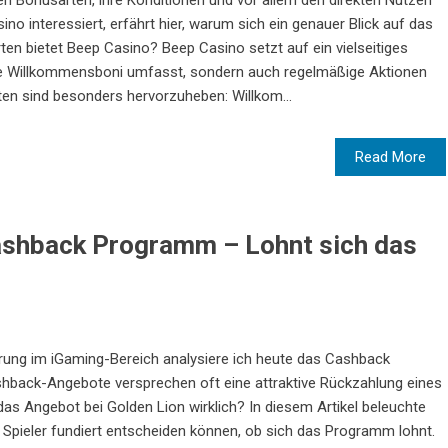
nen Bonusarten, ihre Konditionen und vor allem den direkten Nutzen
ino interessiert, erfährt hier, warum sich ein genauer Blick auf das
n bietet Beep Casino? Beep Casino setzt auf ein vielseitiges
che Willkommensboni umfasst, sondern auch regelmäßige Aktionen
en sind besonders hervorzuheben: Willkom...
Read More
ashback Programm – Lohnt sich das
rung im iGaming-Bereich analysiere ich heute das Cashback
back-Angebote versprechen oft eine attraktive Rückzahlung eines
t das Angebot bei Golden Lion wirklich? In diesem Artikel beleuchte
ls Spieler fundiert entscheiden können, ob sich das Programm lohnt.