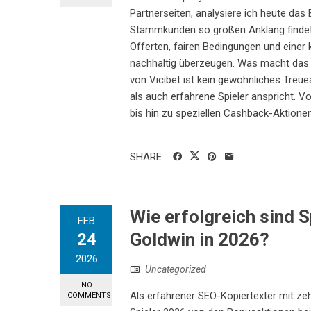
Partnerseiten, analysiere ich heute da
Stammkunden so großen Anklang findet. 
Offerten, fairen Bedingungen und einer kl
nachhaltig überzeugen. Was macht das
von Vicibet ist kein gewöhnliches Treuea
als auch erfahrene Spieler anspricht.
bis hin zu speziellen Cashback-Aktionen i
SHARE
Wie erfolgreich sind 
FEB
Goldwin in 2026?
24
2026
Uncategorized
NO
Als erfahrener SEO-Kopiertexter mit ze
COMMENTS