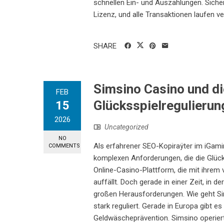
schnellen Ein- und Auszahlungen. Sicher
Lizenz, und alle Transaktionen laufen ve
SHARE
Simsino Casino und d
FEB
Glücksspielregulierun
15
2026
Uncategorized
NO
Als erfahrener SEO-Kopiraÿter im iGami
COMMENTS
komplexen Anforderungen, die die Glücks
Online-Casino-Plattform, die mit ihrem 
auffällt. Doch gerade in einer Zeit, in 
großen Herausforderungen. Wie geht Sim
stark reguliert. Gerade in Europa gibt 
Geldwäscheprävention. Simsino operiert u