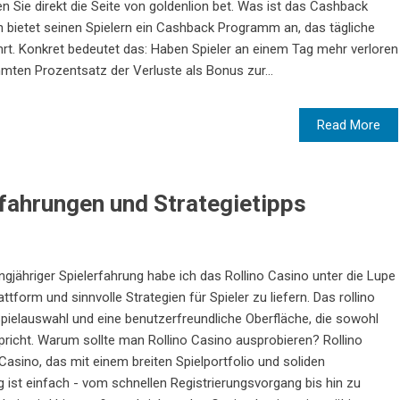
 Sie direkt die Seite von goldenlion bet. Was ist das Cashback
 bietet seinen Spielern ein Cashback Programm an, das tägliche
t. Konkret bedeutet das: Haben Spieler an einem Tag mehr verloren
mten Prozentsatz der Verluste als Bonus zur...
Read More
rfahrungen und Strategietipps
ngjähriger Spielerfahrung habe ich das Rollino Casino unter die Lupe
tform und sinnvolle Strategien für Spieler zu liefern. Das rollino
ielauswahl und eine benutzerfreundliche Oberfläche, die sowohl
pricht. Warum sollte man Rollino Casino ausprobieren? Rollino
e-Casino, das mit einem breiten Spielportfolio und soliden
 ist einfach - vom schnellen Registrierungsvorgang bis hin zu