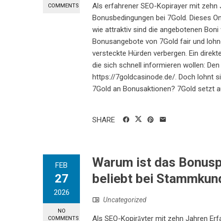
Als erfahrener SEO-Kopirayer mit zehn 
COMMENTS
Bonusbedingungen bei 7Gold. Dieses On
wie attraktiv sind die angebotenen Boni 
Bonusangebote von 7Gold fair und lohne
versteckte Hürden verbergen. Ein direkte
die sich schnell informieren wollen: Den
https://7goldcasinode.de/. Doch lohnt 
7Gold an Bonusaktionen? 7Gold setzt au
SHARE
Warum ist das Bonusp
FEB
beliebt bei Stammkun
27
2026
Uncategorized
NO
Als SEO-Kopirăyter mit zehn Jahren Erf
COMMENTS