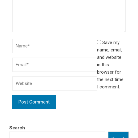
Save my
name, email,
and website
in this
browser for
the next time
I comment.
Search